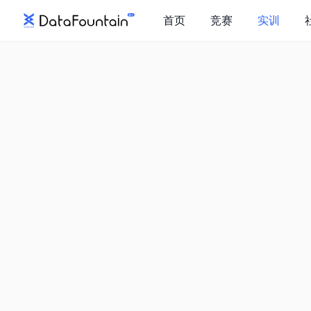
首页
竞赛
实训